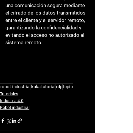
una comunicación segura mediante 
el cifrado de los datos transmitidos 
entre el cliente y el servidor remoto, 
garantizando la confidencialidad y 
evitando el acceso no autorizado al 
sistema remoto.
robot industrial
kuka
tutorial
rdp
tcpip
Tutoriales
Industria 4.0
Robot industrial