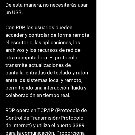
De esta manera, no necesitarás usar 
un USB.
Con RDP, los usuarios pueden 
acceder y controlar de forma remota 
el escritorio, las aplicaciones, los 
archivos y los recursos de red de 
otra computadora. El protocolo 
transmite actualizaciones de 
pantalla, entradas de teclado y ratón 
entre los sistemas local y remoto, 
permitiendo una interacción fluida y 
colaboración en tiempo real.
RDP opera en TCP/IP (Protocolo de 
Control de Transmisión/Protocolo 
de Internet) y utiliza el puerto 3389 
para la comunicación. Proporciona 