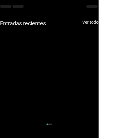
Ver todo
Entradas recientes