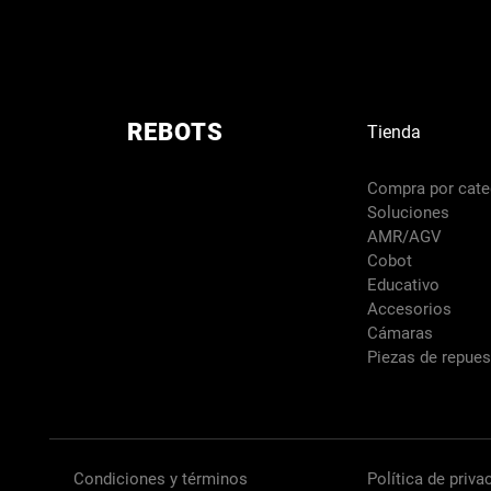
REBOTS
Tienda
Compra por cate
Soluciones
AMR/AGV
Cobot
Educativo
Accesorios
Cámaras
Piezas de repue
Condiciones y términos
Política de priva