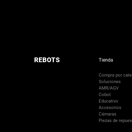
REBOTS
Tienda
Compra por cate
Soluciones
AMR/AGV
Cobot
Educativo
Accesorios
Cámaras
Piezas de repue